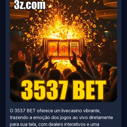
O 3537 BET oferece um livecasino vibrante,
trazendo a emoção dos jogos ao vivo diretamente
para sua tela, com dealers interativos e uma