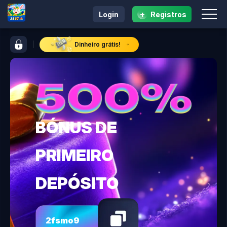
+
Login
Registros
navegação 3537 BET
barra de controles 3537 BET
Dinheiro grátis!
BÓNUS DE
PRIMEIRO
DEPÓSITO
2fsmo9