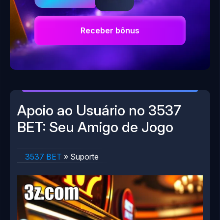
Receber bônus
Apoio ao Usuário no 3537
BET: Seu Amigo de Jogo
3537 BET
»
Suporte