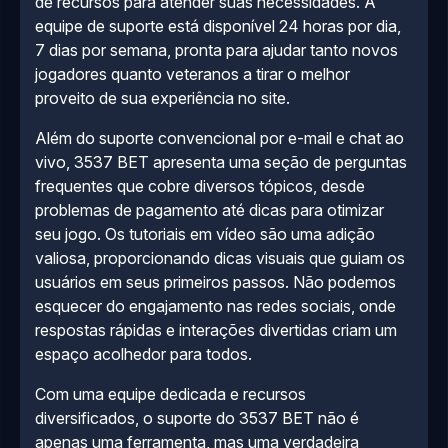
de recursos para atender suas necessidades. A
equipe de suporte está disponível 24 horas por dia,
7 dias por semana, pronta para ajudar tanto novos
jogadores quanto veteranos a tirar o melhor
proveito de sua experiência no site.
Além do suporte convencional por e-mail e chat ao
vivo, 3537 BET apresenta uma seção de perguntas
frequentes que cobre diversos tópicos, desde
problemas de pagamento até dicas para otimizar
seu jogo. Os tutoriais em vídeo são uma adição
valiosa, proporcionando dicas visuais que guiam os
usuários em seus primeiros passos. Não podemos
esquecer do engajamento nas redes sociais, onde
respostas rápidas e interações divertidas criam um
espaço acolhedor para todos.
Com uma equipe dedicada e recursos
diversificados, o suporte do 3537 BET não é
apenas uma ferramenta, mas uma verdadeira