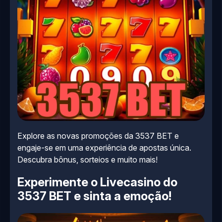
Explore as novas promoções da 3537 BET e
engaje-se em uma experiência de apostas única.
Descubra bônus, sorteios e muito mais!
Experimente o Livecasino do
3537 BET e sinta a emoção!