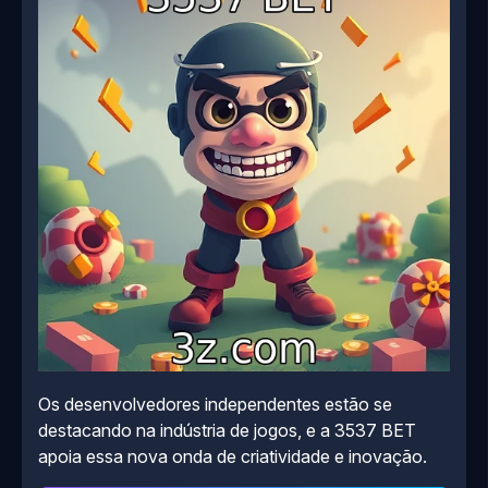
Os desenvolvedores independentes estão se
destacando na indústria de jogos, e a 3537 BET
apoia essa nova onda de criatividade e inovação.