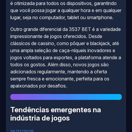
é otimizada para todos os dispositivos, garantindo
que você possa jogar a qualquer hora e em qualquer
lugar, seja no computador, tablet ou smartphone.
Outro grande diferencial da 3537 BET é a variedade
impressionante de jogos oferecidos. Desde
clássicos de cassino, como pôquer e blackjack, até
uma ampla seleção de caça-níqueis inovadores e
jogos voltados para esportes, a plataforma atende a
todos os gostos. Além disso, novos jogos são
adicionados regularmente, mantendo a oferta
sempre fresca e emocionante, perfeita para os
apaixonados por desafios.
Tendências emergentes na
indústria de jogos
16/11/2025