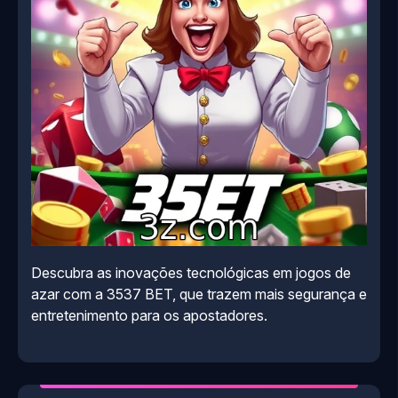
Descubra as inovações tecnológicas em jogos de
azar com a 3537 BET, que trazem mais segurança e
entretenimento para os apostadores.