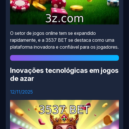
O setor de jogos online tem se expandido
rapidamente, e a 3537 BET se destaca como uma
plataforma inovadora e confiável para os jogadores.
Inovações tecnológicas em jogos
de azar
12/11/2025