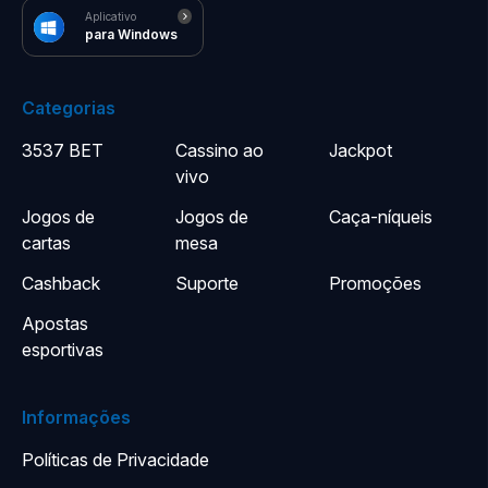
Aplicativo
para Windows
Categorias
3537 BET
Cassino ao
Jackpot
vivo
Jogos de
Jogos de
Caça-níqueis
cartas
mesa
Cashback
Suporte
Promoções
Apostas
esportivas
Informações
Políticas de Privacidade