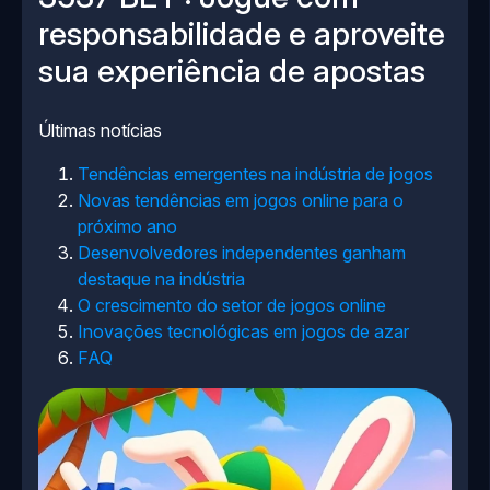
responsabilidade e aproveite
sua experiência de apostas
Últimas notícias
Tendências emergentes na indústria de jogos
Novas tendências em jogos online para o
próximo ano
Desenvolvedores independentes ganham
destaque na indústria
O crescimento do setor de jogos online
Inovações tecnológicas em jogos de azar
FAQ