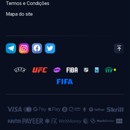
Termos e Condições
Mapa do site